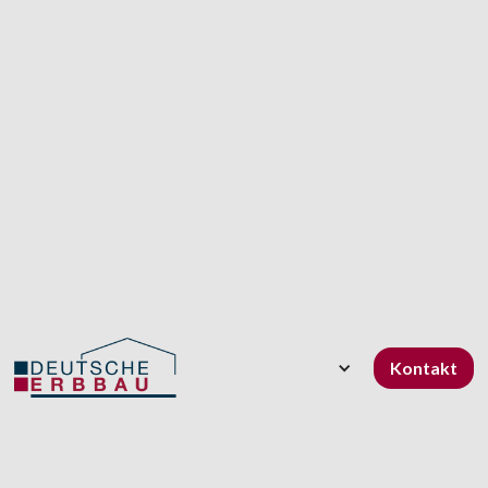
Kontakt