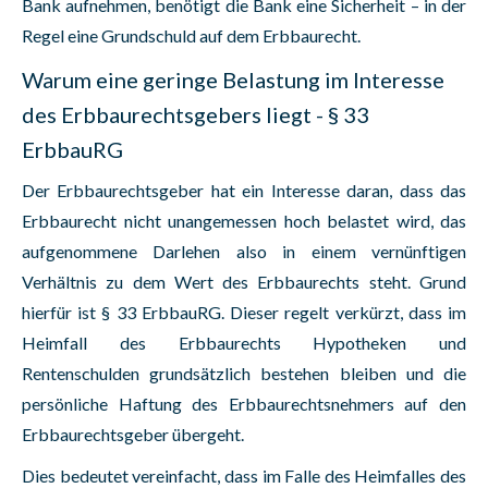
Bank aufnehmen, benötigt die Bank eine Sicherheit – in der
Regel eine Grundschuld auf dem Erbbaurecht.
Warum eine geringe Belastung im Interesse
des Erbbaurechtsgebers liegt - § 33
ErbbauRG
Der Erbbaurechtsgeber hat ein Interesse daran, dass das
Erbbaurecht nicht unangemessen hoch belastet wird, das
aufgenommene Darlehen also in einem vernünftigen
Verhältnis zu dem Wert des Erbbaurechts steht. Grund
hierfür ist § 33 ErbbauRG. Dieser regelt verkürzt, dass im
Heimfall des Erbbaurechts Hypotheken und
Rentenschulden grundsätzlich bestehen bleiben und die
persönliche Haftung des Erbbaurechtsnehmers auf den
Erbbaurechtsgeber übergeht.
Dies bedeutet vereinfacht, dass im Falle des Heimfalles des