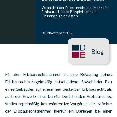
Wann darf der Erbbaurechtsnehmer sein
Erbbaurecht zum Beispiel mit einer
Grundschuld belasten?
01. November 2023
Blog
Für den Erbbaurechtsnehmer ist eine Belastung seines
Erbbaurechts regelmäßig entscheidend: Sowohl der Bau
eines Gebäudes auf einem neu bestellten Erbbaurecht, als
auch der Erwerb eines bereits bestehenden Erbbaurechts,
stellen regelmäßig kostenintensive Vorgänge dar. Möchte
der Erbbaurechtsnehmer hierfür ein Darlehen bei einer