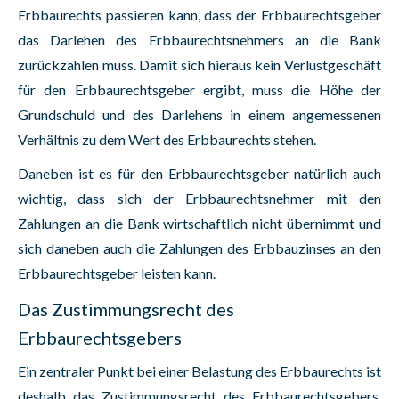
Erbbaurechts passieren kann, dass der Erbbaurechtsgeber
das Darlehen des Erbbaurechtsnehmers an die Bank
zurückzahlen muss. Damit sich hieraus kein Verlustgeschäft
für den Erbbaurechtsgeber ergibt, muss die Höhe der
Grundschuld und des Darlehens in einem angemessenen
Verhältnis zu dem Wert des Erbbaurechts stehen.
Daneben ist es für den Erbbaurechtsgeber natürlich auch
wichtig, dass sich der Erbbaurechtsnehmer mit den
Zahlungen an die Bank wirtschaftlich nicht übernimmt und
sich daneben auch die Zahlungen des Erbbauzinses an den
Erbbaurechtsgeber leisten kann.
Das Zustimmungsrecht des
Erbbaurechtsgebers
Ein zentraler Punkt bei einer Belastung des Erbbaurechts ist
deshalb das Zustimmungsrecht des Erbbaurechtsgebers.