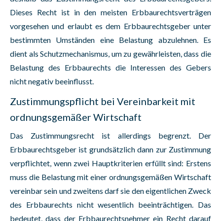
Dieses Recht ist in den meisten Erbbaurechtsverträgen
vorgesehen und erlaubt es dem Erbbaurechtsgeber unter
bestimmten Umständen eine Belastung abzulehnen. Es
dient als Schutzmechanismus, um zu gewährleisten, dass die
Belastung des Erbbaurechts die Interessen des Gebers
nicht negativ beeinflusst.
Zustimmungspflicht bei Vereinbarkeit mit
ordnungsgemäßer Wirtschaft
Das Zustimmungsrecht ist allerdings begrenzt. Der
Erbbaurechtsgeber ist grundsätzlich dann zur Zustimmung
verpflichtet, wenn zwei Hauptkriterien erfüllt sind: Erstens
muss die Belastung mit einer ordnungsgemäßen Wirtschaft
vereinbar sein und zweitens darf sie den eigentlichen Zweck
des Erbbaurechts nicht wesentlich beeinträchtigen. Das
bedeutet, dass der Erbbaurechtsnehmer ein Recht darauf