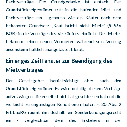
Pachtverträge. Der Grundgedanke ist einfach: Der
Grundstückseigentümer tritt in die laufenden Miet- und
Pachtverträge ein - genauso wie ein Käufer nach dem
bekannten Grundsatz „Kauf bricht nicht Miete“ (§ 566
BGB) in die Verträge des Verkäufers einrückt. Der Mieter
bekommt einen neuen Vermieter, während sein Vertrag
ansonsten inhaltlich unangetastet bleibt.
Ein enges Zeitfenster zur Beendigung des
Mietvertrages
Der Gesetzgeber berücksichtigt aber auch den
Grundstückseigentümer. Es wäre unbillig, diesem Verträge
aufzuzwingen, die er selbst nicht abgeschlossen hat und die
vielleicht zu ungünstigen Konditionen laufen. § 30 Abs. 2
ErbbauRG räumt ihm deshalb ein Sonderkündigungsrecht
ein - vergleichbar dem des Erstehers in der