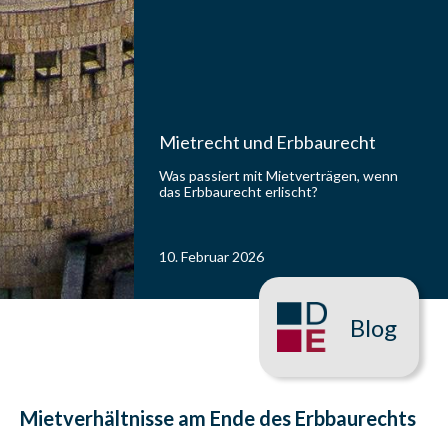
Mietrecht und Erbbaurecht
Was passiert mit Mietverträgen, wenn
das Erbbaurecht erlischt?
10. Februar 2026
Blog
Mietverhältnisse am Ende des Erbbaurechts