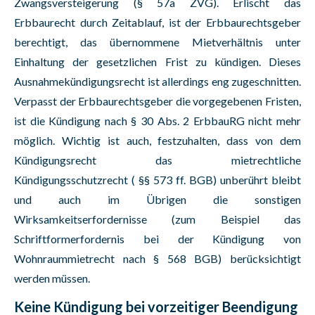
Zwangsversteigerung (§ 57a ZVG). Erlischt das
Erbbaurecht durch Zeitablauf, ist der Erbbaurechtsgeber
berechtigt, das übernommene Mietverhältnis unter
Einhaltung der gesetzlichen Frist zu kündigen. Dieses
Ausnahmekündigungsrecht ist allerdings eng zugeschnitten.
Verpasst der Erbbaurechtsgeber die vorgegebenen Fristen,
ist die Kündigung nach § 30 Abs. 2 ErbbauRG nicht mehr
möglich. Wichtig ist auch, festzuhalten, dass von dem
Kündigungsrecht das mietrechtliche
Kündigungsschutzrecht ( §§ 573 ff. BGB) unberührt bleibt
und auch im Übrigen die sonstigen
Wirksamkeitserfordernisse (zum Beispiel das
Schriftformerfordernis bei der Kündigung von
Wohnraummietrecht nach § 568 BGB) berücksichtigt
werden müssen.
Keine Kündigung bei vorzeitiger Beendigung