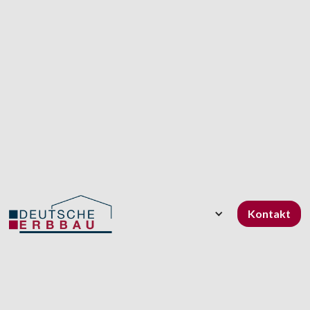
Kontakt