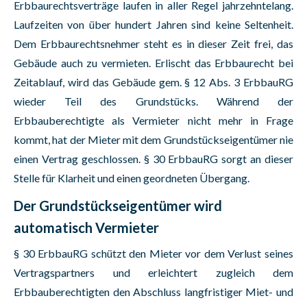
Erbbaurechtsverträge laufen in aller Regel jahrzehntelang.
Laufzeiten von über hundert Jahren sind keine Seltenheit.
Dem Erbbaurechtsnehmer steht es in dieser Zeit frei, das
Gebäude auch zu vermieten. Erlischt das Erbbaurecht bei
Zeitablauf, wird das Gebäude gem. § 12 Abs. 3 ErbbauRG
wieder Teil des Grundstücks. Während der
Erbbauberechtigte als Vermieter nicht mehr in Frage
kommt, hat der Mieter mit dem Grundstückseigentümer nie
einen Vertrag geschlossen. § 30 ErbbauRG sorgt an dieser
Stelle für Klarheit und einen geordneten Übergang.
Der Grundstückseigentümer wird
automatisch Vermieter
§ 30 ErbbauRG schützt den Mieter vor dem Verlust seines
Vertragspartners und erleichtert zugleich dem
Erbbauberechtigten den Abschluss langfristiger Miet- und