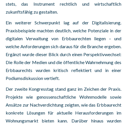
stets, das Instrument rechtlich und wirtschaftlich
zukunftsfähig zu gestalten.
Ein weiterer Schwerpunkt lag auf der Digitalisierung.
Praxisbeispiele machten deutlich, welche Potenziale in der
digitalen Verwaltung von Erbbaurechten liegen – und
welche Anforderungen sich daraus für die Branche ergeben.
Ergänzt wurde dieser Blick durch einen Perspektivwechsel:
Die Rolle der Medien und die öffentliche Wahrnehmung des
Erbbaurechts wurden kritisch reflektiert und in einer
Podiumsdiskussion vertieft.
Der zweite Kongresstag stand ganz im Zeichen der Praxis.
Projekte wie genossenschaftliche Wohnmodelle sowie
Ansätze zur Nachverdichtung zeigten, wie das Erbbaurecht
konkrete Lösungen für aktuelle Herausforderungen im
Wohnungsmarkt bieten kann. Darüber hinaus wurden