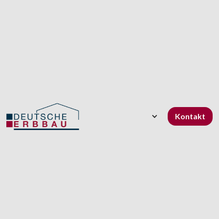
Kontakt