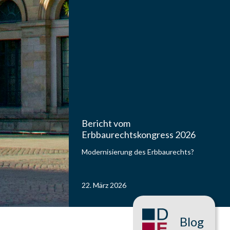
Bericht vom
Erbbaurechtskongress 2026
Modernisierung des Erbbaurechts?
22. März 2026
Blog