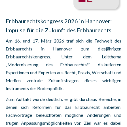
Erbbaurechtskongress 2026 in Hannover:
Impulse für die Zukunft des Erbbaurechts
Am 16. und 17. März 2026 traf sich die Fachwelt des
Erbbaurechts in Hannover zum diesjährigen
Erbbaurechtskongress. Unter dem Leitthema
„Modernisierung des Erbbaurechts?“ diskutierten
Expertinnen und Experten aus Recht, Praxis, Wirtschaft und
Medien zentrale Zukunftsfragen dieses wichtigen
Instruments der Bodenpolitik.
Zum Auftakt wurde deutlich: es gibt durchaus Bereiche, in
denen sich Reformen für das Erbbaurecht anbieten.
Fachvorträge beleuchteten mögliche Änderungen und
trugen Anpassungsmöglichkeiten vor. Ziel war es dabei