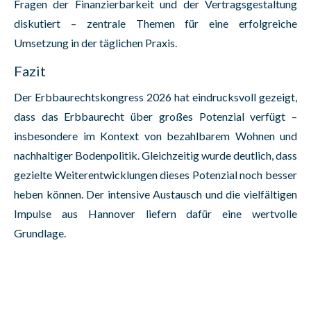
Fragen der Finanzierbarkeit und der Vertragsgestaltung
diskutiert – zentrale Themen für eine erfolgreiche
Umsetzung in der täglichen Praxis.
Fazit
Der Erbbaurechtskongress 2026 hat eindrucksvoll gezeigt,
dass das Erbbaurecht über großes Potenzial verfügt –
insbesondere im Kontext von bezahlbarem Wohnen und
nachhaltiger Bodenpolitik. Gleichzeitig wurde deutlich, dass
gezielte Weiterentwicklungen dieses Potenzial noch besser
heben können. Der intensive Austausch und die vielfältigen
Impulse aus Hannover liefern dafür eine wertvolle
Grundlage.