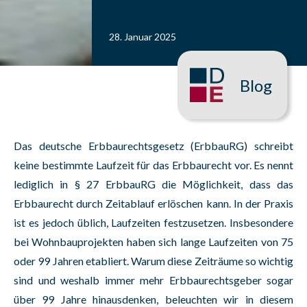
28. Januar 2025
Blog
Das deutsche Erbbaurechtsgesetz (ErbbauRG) schreibt
keine bestimmte Laufzeit für das Erbbaurecht vor. Es nennt
lediglich in § 27 ErbbauRG die Möglichkeit, dass das
Erbbaurecht durch Zeitablauf erlöschen kann. In der Praxis
ist es jedoch üblich, Laufzeiten festzusetzen. Insbesondere
bei Wohnbauprojekten haben sich lange Laufzeiten von 75
oder 99 Jahren etabliert. Warum diese Zeiträume so wichtig
sind und weshalb immer mehr Erbbaurechtsgeber sogar
über 99 Jahre hinausdenken, beleuchten wir in diesem