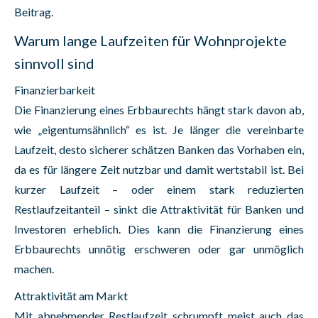
Beitrag.
Warum lange Laufzeiten für Wohnprojekte
sinnvoll sind
Finanzierbarkeit
Die Finanzierung eines Erbbaurechts hängt stark davon ab,
wie „eigentumsähnlich“ es ist. Je länger die vereinbarte
Laufzeit, desto sicherer schätzen Banken das Vorhaben ein,
da es für längere Zeit nutzbar und damit wertstabil ist. Bei
kurzer Laufzeit – oder einem stark reduzierten
Restlaufzeitanteil – sinkt die Attraktivität für Banken und
Investoren erheblich. Dies kann die Finanzierung eines
Erbbaurechts unnötig erschweren oder gar unmöglich
machen.
Attraktivität am Markt
Mit abnehmender Restlaufzeit schrumpft meist auch das