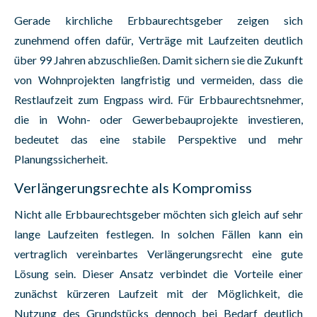
Gerade kirchliche Erbbaurechtsgeber zeigen sich
zunehmend offen dafür, Verträge mit Laufzeiten deutlich
über 99 Jahren abzuschließen. Damit sichern sie die Zukunft
von Wohnprojekten langfristig und vermeiden, dass die
Restlaufzeit zum Engpass wird. Für Erbbaurechtsnehmer,
die in Wohn- oder Gewerbebauprojekte investieren,
bedeutet das eine stabile Perspektive und mehr
Planungssicherheit.
Verlängerungsrechte als Kompromiss
Nicht alle Erbbaurechtsgeber möchten sich gleich auf sehr
lange Laufzeiten festlegen. In solchen Fällen kann ein
vertraglich vereinbartes Verlängerungsrecht eine gute
Lösung sein. Dieser Ansatz verbindet die Vorteile einer
zunächst kürzeren Laufzeit mit der Möglichkeit, die
Nutzung des Grundstücks dennoch bei Bedarf deutlich