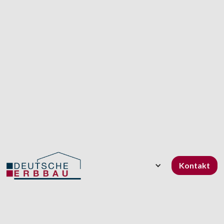
Kontakt