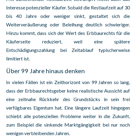
Interesse potenzieller Käufer. Sobald die Restlaufzeit auf 30
bis 40 Jahre oder weniger sinkt, gestaltet sich die
Weiterveräußerung oder Beleihung deutlich schwieriger.
Hinzu kommt, dass sich der Wert des Erbbaurechts für die
Käuferseite reduziert, weil eine spätere
Entschädigungszahlung bei Zeitablauf typischerweise
limitiert ist.
Über 99 Jahre hinaus denken
In vielen Fällen ist ein Zeithorizont von 99 Jahren so lang,
dass der Erbbaurechtsgeber keine realistische Aussicht auf
eine zeitnahe Rückkehr des Grundstücks in sein frei
verfügbares Eigentum hat. Eine längere Laufzeit hingegen
schiebt alle potenziellen Probleme weiter in die Zukunft,
zum Beispiel die sinkende Marktgängigkeit bei nur noch
wenigen verbleibenden Jahren.