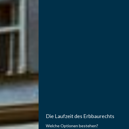
Die Laufzeit des Erbbaurechts
Welche Optionen bestehen?