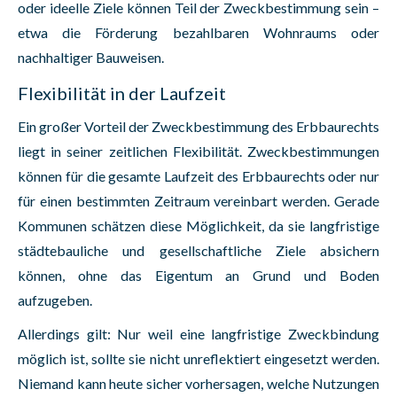
oder ideelle Ziele können Teil der Zweckbestimmung sein –
etwa die Förderung bezahlbaren Wohnraums oder
nachhaltiger Bauweisen.
Flexibilität in der Laufzeit
Ein großer Vorteil der Zweckbestimmung des Erbbaurechts
liegt in seiner zeitlichen Flexibilität. Zweckbestimmungen
können für die gesamte Laufzeit des Erbbaurechts oder nur
für einen bestimmten Zeitraum vereinbart werden. Gerade
Kommunen schätzen diese Möglichkeit, da sie langfristige
städtebauliche und gesellschaftliche Ziele absichern
können, ohne das Eigentum an Grund und Boden
aufzugeben.
Allerdings gilt: Nur weil eine langfristige Zweckbindung
möglich ist, sollte sie nicht unreflektiert eingesetzt werden.
Niemand kann heute sicher vorhersagen, welche Nutzungen