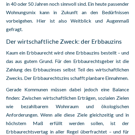
in 40 oder 50 Jahren noch sinnvoll sind. Ein heute passender
Wohnungsmix kann in Zukunft an den Bedürfnissen
vorbeigehen. Hier ist also Weitblick und Augenmaß
gefragt.
Der wirtschaftliche Zweck: der Erbbauzins
Kaum ein Erbbaurecht wird ohne Erbbauzins bestellt – und
das aus gutem Grund. Für den Erbbaurechtsgeber ist die
Zahlung des Erbbauzinses selbst Teil des wirtschaftlichen
Zwecks. Der Erbbaurechtszins schafft planbare Einnahmen.
Gerade Kommunen müssen dabei jedoch eine Balance
finden: Zwischen wirtschaftlichen Erträgen, sozialen Zielen
wie bezahlbarem Wohnraum und ökologischen
Anforderungen. Wenn alle diese Ziele gleichzeitig und in
höchstem Maß erfüllt werden sollen, ist der
Erbbaurechtsvertag in aller Regel überfrachtet – und für