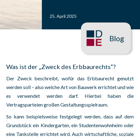
25. April 2025
Blog
Was ist der „Zweck des Erbbaurechts“?
Der Zweck beschreibt, wofür das Erbbaurecht genutzt
werden soll – also welche Art von Bauwerk errichtet und wie
es verwendet werden darf. Hierbei haben die
Vertragsparteien großen Gestaltungsspielraum.
So kann beispielsweise festgelegt werden, dass auf dem
Grundstück ein Kindergarten, ein Studentenwohnheim oder
eine Tankstelle errichtet wird. Auch wirtschaftliche, soziale