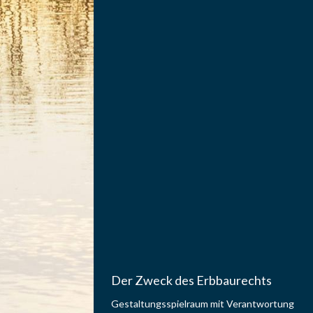
Der Zweck des Erbbaurechts
Gestaltungsspielraum mit Verantwortung