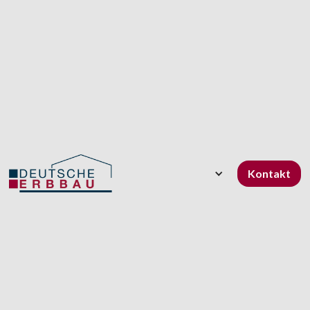
Kontakt